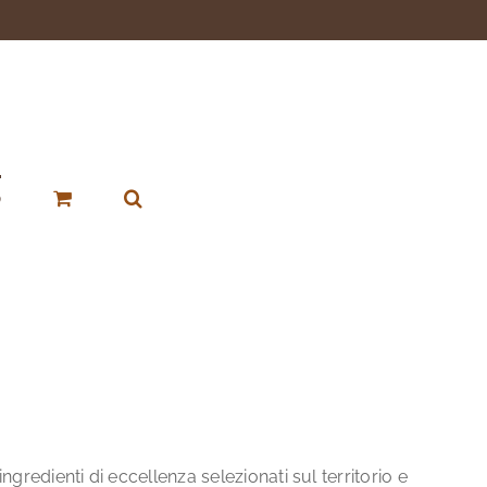
p
gredienti di eccellenza selezionati sul territorio e