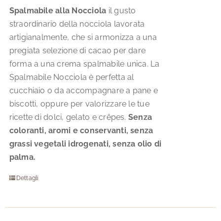
Spalmabile alla Nocciola
il gusto
straordinario della nocciola lavorata
artigianalmente, che si armonizza a una
pregiata selezione di cacao per dare
forma a una crema spalmabile unica. La
Spalmabile Nocciola è perfetta al
cucchiaio o da accompagnare a pane e
biscotti, oppure per valorizzare le tue
ricette di dolci, gelato e crêpes.
Senza
coloranti, aromi e conservanti, senza
grassi vegetali idrogenati, senza olio di
palma.
Dettagli