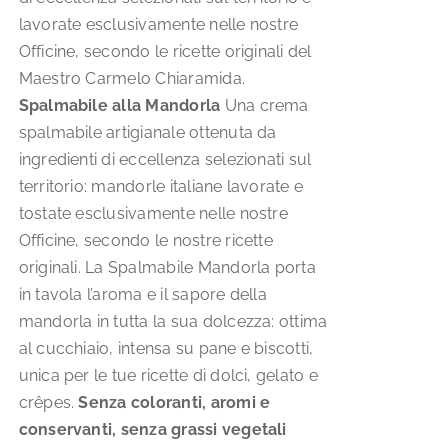
lavorate esclusivamente nelle nostre
Officine, secondo le ricette originali del
Maestro Carmelo Chiaramida.
Spalmabile alla Mandorla
Una crema
spalmabile artigianale ottenuta da
ingredienti di eccellenza selezionati sul
territorio: mandorle italiane lavorate e
tostate esclusivamente nelle nostre
Officine, secondo le nostre ricette
originali. La Spalmabile Mandorla porta
in tavola l’aroma e il sapore della
mandorla in tutta la sua dolcezza: ottima
al cucchiaio, intensa su pane e biscotti,
unica per le tue ricette di dolci, gelato e
crêpes.
Senza coloranti, aromi e
conservanti, senza grassi vegetali