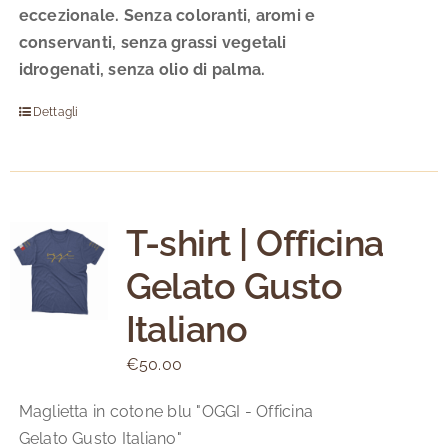
eccezionale.
Senza coloranti, aromi e
conservanti, senza grassi vegetali
idrogenati, senza olio di palma.
Dettagli
T-shirt | Officina
Gelato Gusto
Italiano
€
50.00
Maglietta in cotone blu "OGGI - Officina
Gelato Gusto Italiano"