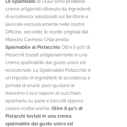
Le Spalmabili
di OGGI sono prelibate
creme artigianali ottenute da ingredienti
di eccellenza selezionati sul territorio e
lavorate esclusivamente nelle nostre
Officine, secondo le ricette originali del
Maestro Carmelo Chiaramida.
Spalmabile al Pistacchio
Oltre il 50% di
Pistacchi tostati artigianalmente in una
crema spalmabile dal gusto unico ed
eccezionale. La Spalmabile Pistacchio è
un tripudio di ingredienti di eccellenza a
portata di snack: puoi gustare al
massimo il suo sapore al cucchiaio,
spalmarla su pane e biscotti oppure
creare ricette uniche.
Oltre il 50% di
Pistacchi tostati in una crema
spalmabile dal gusto unico ed