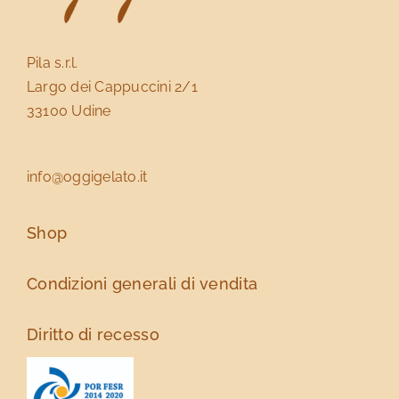
Pila s.r.l.
Largo dei Cappuccini 2/1
33100 Udine
info@oggigelato.it
Shop
Condizioni generali di vendita
Diritto di recesso