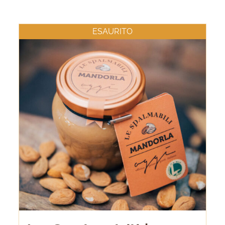
ESAURITO