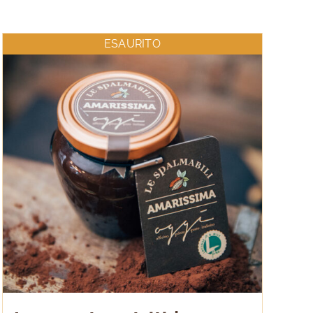
ESAURITO