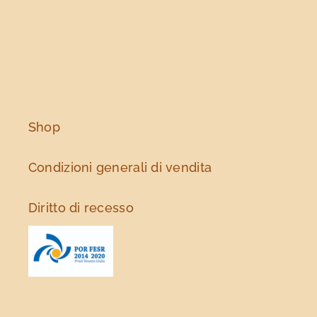
Shop
Condizioni generali di vendita
Diritto di recesso