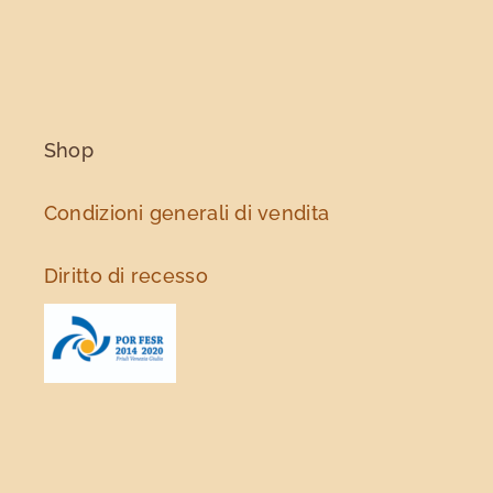
Shop
Condizioni generali di vendita
Diritto di recesso