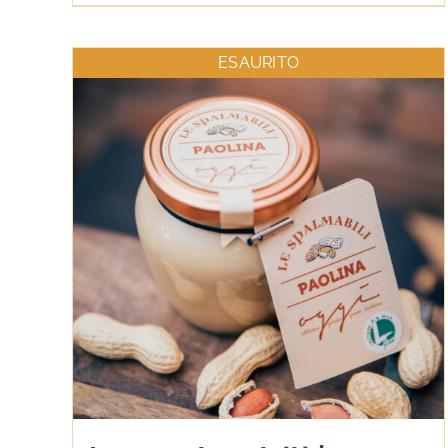
ESAURITO