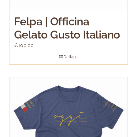
Felpa | Officina
Gelato Gusto Italiano
€
100.00
Dettagli