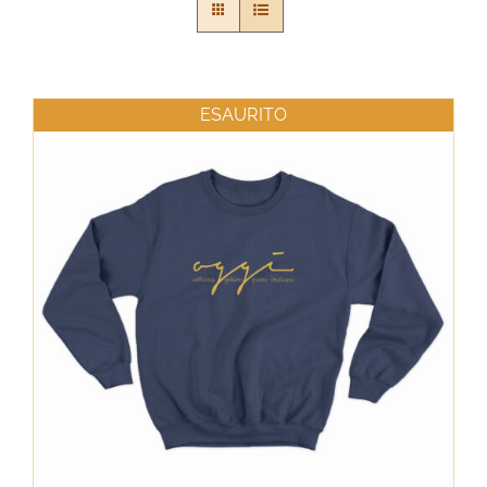
ESAURITO