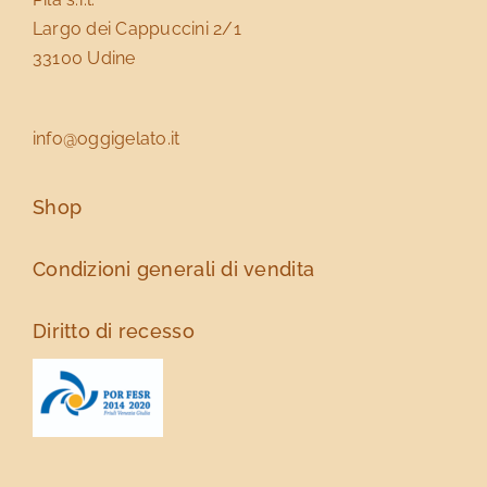
Largo dei Cappuccini 2/1
33100 Udine
info@oggigelato.it
Shop
Condizioni generali di vendita
Diritto di recesso