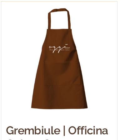
Grembiule | Officina