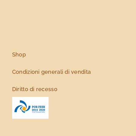
Shop
Condizioni generali di vendita
Diritto di recesso