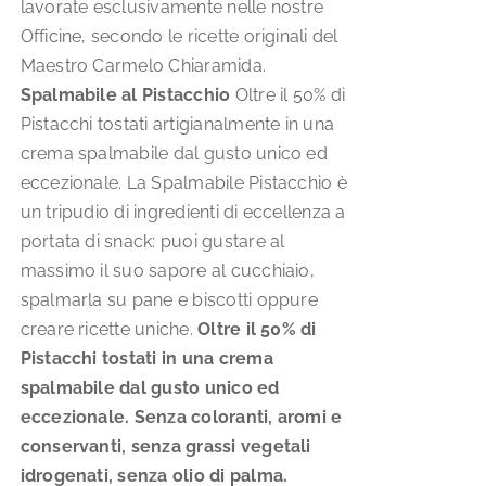
lavorate esclusivamente nelle nostre
Officine, secondo le ricette originali del
Maestro Carmelo Chiaramida.
Spalmabile al Pistacchio
Oltre il 50% di
Pistacchi tostati artigianalmente in una
crema spalmabile dal gusto unico ed
eccezionale. La Spalmabile Pistacchio è
un tripudio di ingredienti di eccellenza a
portata di snack: puoi gustare al
massimo il suo sapore al cucchiaio,
spalmarla su pane e biscotti oppure
creare ricette uniche.
Oltre il 50% di
Pistacchi tostati in una crema
spalmabile dal gusto unico ed
eccezionale.
Senza coloranti, aromi e
conservanti, senza grassi vegetali
idrogenati, senza olio di palma.