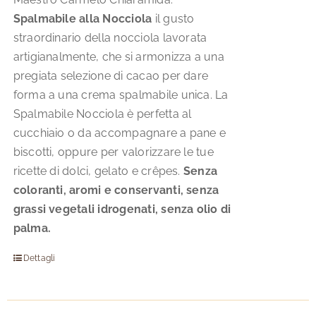
Spalmabile alla Nocciola
il gusto
straordinario della nocciola lavorata
artigianalmente, che si armonizza a una
pregiata selezione di cacao per dare
forma a una crema spalmabile unica. La
Spalmabile Nocciola è perfetta al
cucchiaio o da accompagnare a pane e
biscotti, oppure per valorizzare le tue
ricette di dolci, gelato e crêpes.
Senza
coloranti, aromi e conservanti, senza
grassi vegetali idrogenati, senza olio di
palma.
Dettagli