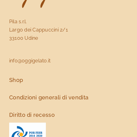
Pila s.r.l.
Largo dei Cappuccini 2/1
33100 Udine
info@oggigelato.it
Shop
Condizioni generali di vendita
Diritto di recesso