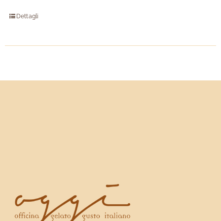
Dettagli