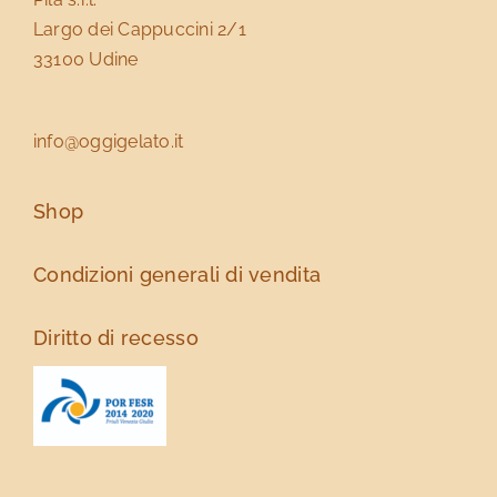
Largo dei Cappuccini 2/1
33100 Udine
info@oggigelato.it
Shop
Condizioni generali di vendita
Diritto di recesso