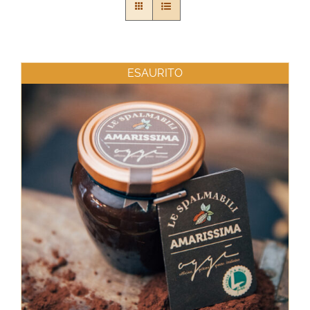
ESAURITO