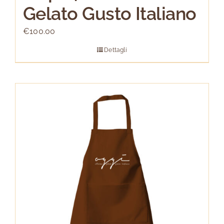
Gelato Gusto Italiano
€
100.00
Dettagli