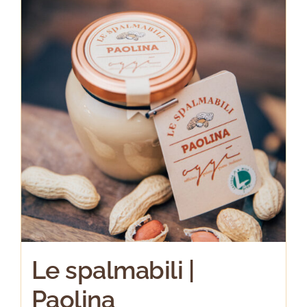
Le spalmabili |
Paolina