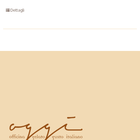
Dettagli