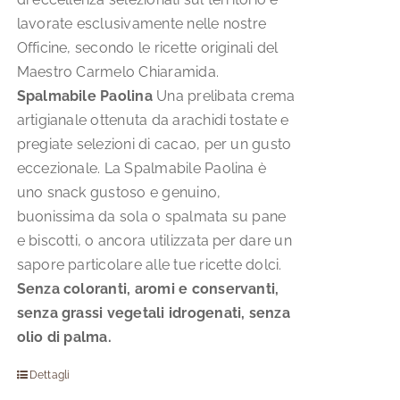
lavorate esclusivamente nelle nostre
Officine, secondo le ricette originali del
Maestro Carmelo Chiaramida.
Spalmabile Paolina
Una prelibata crema
artigianale ottenuta da arachidi tostate e
pregiate selezioni di cacao, per un gusto
eccezionale. La Spalmabile Paolina è
uno snack gustoso e genuino,
buonissima da sola o spalmata su pane
e biscotti, o ancora utilizzata per dare un
sapore particolare alle tue ricette dolci.
Senza coloranti, aromi e conservanti,
senza grassi vegetali idrogenati, senza
olio di palma.
Dettagli