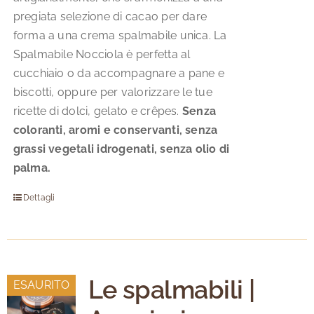
pregiata selezione di cacao per dare
forma a una crema spalmabile unica. La
Spalmabile Nocciola è perfetta al
cucchiaio o da accompagnare a pane e
biscotti, oppure per valorizzare le tue
ricette di dolci, gelato e crêpes.
Senza
coloranti, aromi e conservanti, senza
grassi vegetali idrogenati, senza olio di
palma.
Dettagli
Le spalmabili |
ESAURITO