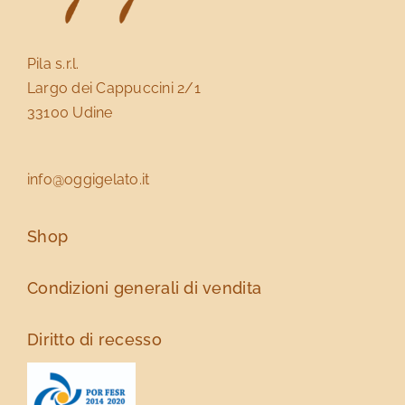
Pila s.r.l.
Largo dei Cappuccini 2/1
33100 Udine
info@oggigelato.it
Shop
Condizioni generali di vendita
Diritto di recesso