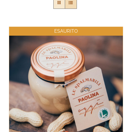
ESAURITO