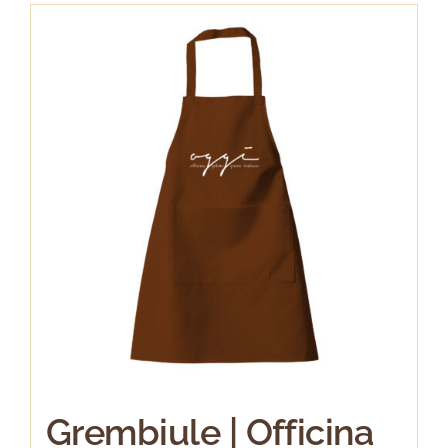
Grembiule | Officina