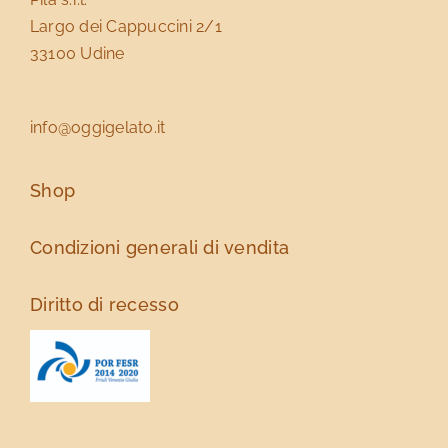
Largo dei Cappuccini 2/1
33100 Udine
info@oggigelato.it
Shop
Condizioni generali di vendita
Diritto di recesso